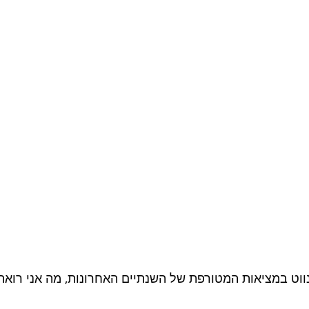
ווט במציאות המטורפת של השנתיים האחרונות, מה אני רואה