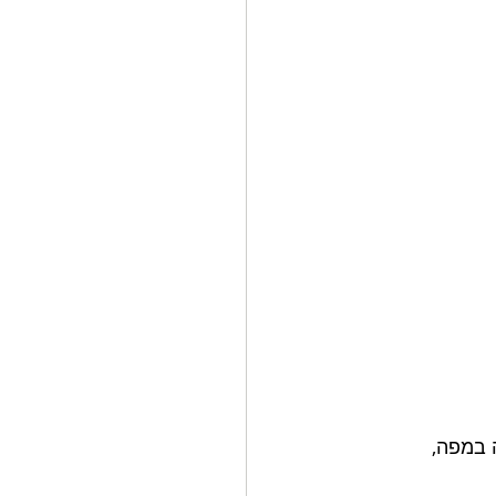
 במפה, 