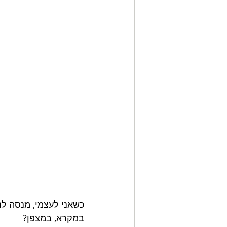
כשאני לעצמי, מנסה לנ
במקרא, במצפן?