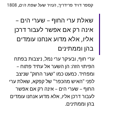
קספר דויד פרידריך, 
הנזיר שעל שפת הים
, 1808
שאלת ערי החוף – שערי הים – 
אינה רק אם אפשר לעבור דרכן 
אליו, אלא מדוע אנחנו עומדים 
בהן וממתינים
ערי חוף, ובעיקר ערי נמל, ניצבות בפתח 
הפיתוי הזה: הן השער אל עתיד פתוח – 
ומפחיד. כמעט כמו "שער החוק" שניצב 
לפני "האיש מהכפר" של קפקא, שאלת ערי 
החוף – שערי הים – אינה רק אם אפשר 
לעבור דרכן אליו, אלא מדוע אנחנו עומדים 
בהן וממתינים.