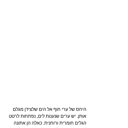
היחס של ערי חוף אל הים שלצידן מגלם 
אותן. יש ערים שנענות לים, נפתחות לרטט 
הגלים חומרית ורוחנית. כאלה הן אתונה 