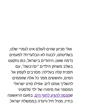
 אולי מכיוון שהים לעולם אינו לגמרי שלנו, 
בשליטתנו, לבטח לא הבלעדית? לפעמים 
נדמה שאנו, היהודים בישראל, כמו נתקענו 
בשלב משחק הילדים "ים/יבשה", עם 
תפנית קלה בעלילה: מסרבים לקפוץ אל 
המים, וחוששים מפני כל אלה שזוממים 
להשליך אותנו לים. אפילו סרט ישראלי 
המספר את סיפורו של ילד פלסטיני 
ש
מנסה להגיע לחוף הים
, בפעם הראשונה 
בחייו, מטיל חיל ורעדה בממשלת ישראל.