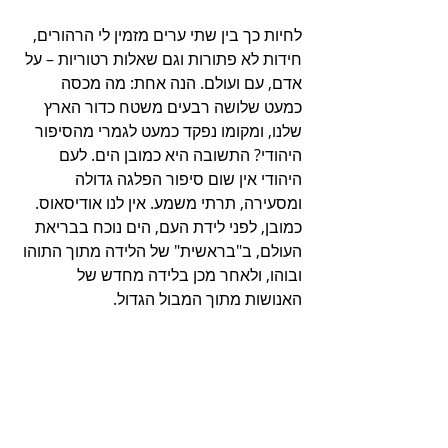
לחיות כך בין שתי ערים מזמין לי הרהורים, 
חידות לא פתורות וגם שאלות רטוריות – על 
אדם, עם ועולם. הנה אחת: מה מכסה 
כמעט שלושה רבעים משטח כדור הארץ 
שלנו, ומקומו נפקד כמעט לגמרי מהסיפור 
היהודי? התשובה היא כמובן הים. לעם 
היהודי אין שום סיפור הפלגה גדולה 
ומסעירה, תרתי משמע. אין לנו אודיסאוס.
כמובן, לפני לידת העם, הים נוכח בבריאת 
העולם, ב"בראשית" של הלידה מתוך התוהו 
ובוהו, ולאחר מכן בלידה מחדש של 
האנושות מתוך המבול הגדול.